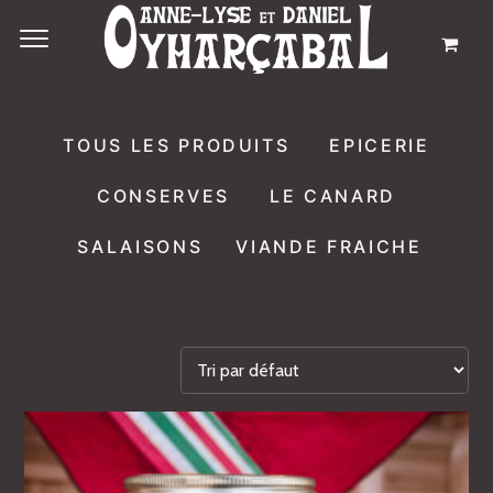
TOUS LES PRODUITS
EPICERIE
CONSERVES
LE CANARD
SALAISONS
VIANDE FRAICHE