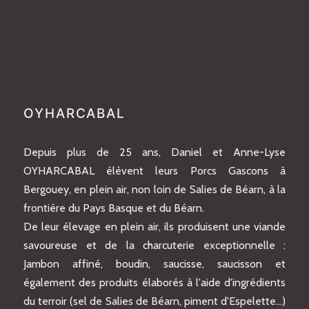
OYHARCABAL
Depuis plus de 25 ans, Daniel et Anne-Lyse
OYHARCABAL élèvent leurs Porcs Gascons à
Bergouey, en plein air, non loin de Salies de Béarn, à la
frontière du Pays Basque et du Béarn.
De leur élevage en plein air, ils produisent une viande
savoureuse et de la charcuterie exceptionnelle :
Jambon affiné, boudin, saucisse, saucisson et
également des produits élaborés à l'aide d'ingrédients
du terroir (sel de Salies de Béarn, piment d'Espelette…)