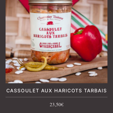
CASSOULET AUX HARICOTS TARBAIS
23,50
€