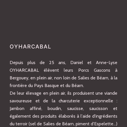
OYHARCABAL
Depuis plus de 25 ans, Daniel et Anne-Lyse
OYHARCABAL élèvent leurs Porcs Gascons à
Bergouey, en plein air, non loin de Salies de Béarn, à la
frontière du Pays Basque et du Béarn.
De leur élevage en plein air, ils produisent une viande
savoureuse et de la charcuterie exceptionnelle :
Jambon affiné, boudin, saucisse, saucisson et
également des produits élaborés à l'aide d'ingrédients
du terroir (sel de Salies de Béarn, piment d'Espelette…)