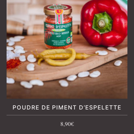
POUDRE DE PIMENT D’ESPELETTE
8,90
€