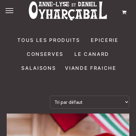
TOUS LES PRODUITS
EPICERIE
CONSERVES
LE CANARD
SALAISONS
VIANDE FRAICHE