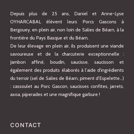
Depuis plus de 25 ans, Daniel et Anne-Lyse
OYHARCABAL élèvent leurs Porcs Gascons à
Bergouey, en plein air, non loin de Salies de Béarn, à la
frontière du Pays Basque et du Béarn.
De leur élevage en plein air, ils produisent une viande
savoureuse et de la charcuterie exceptionnelle :
Jambon affiné, boudin, saucisse, saucisson et
également des produits élaborés à l'aide d'ingrédients
du terroir (sel de Salies de Béarn, piment d'Espelette…)
: cassoulet au Porc Gascon, saucisses confites, jarrets,
axoa, piperades et une magnifique garbure !
CONTACT