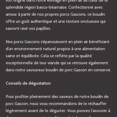
son origine dans notre élevage en plein air au cœur de la
splendide région basco-béarnaise. Confectionné avec
amour à partir de nos propres porcs Gascons, ce boudin
offre un goût authentique et une texture onctueuse qui
sauront ravir vos papilles.
Nos porcs Gascons s’épanouissent en plein air bénéficiant
d’un environnement naturel propice à une alimentation
saine et équilibrée. Cela se reflète par la qualité
exceptionnelle de leur viande qui se retrouve également
dans notre savoureux boudin de porc Gascon en conserve.
Conseils de dégustation
Pour profiter pleinement des saveurs de notre boudin de
porc Gascon, nous vous recommandons de le réchauffer
légèrement avant de le déguster. Vous pouvez l’associer à