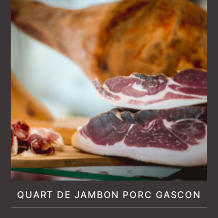
QUART DE JAMBON PORC GASCON