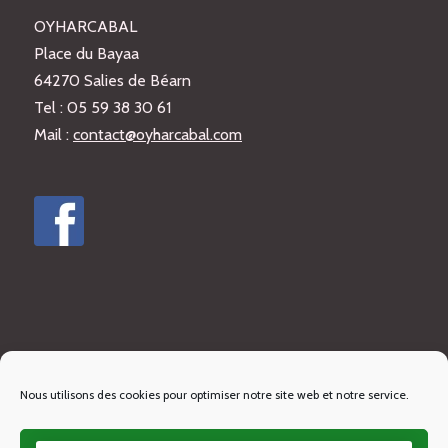
OYHARCABAL
Place du Bayaa
64270 Salies de Béarn
Tel : 05 59 38 30 61
Mail :
contact@oyharcabal.com
Nous utilisons des cookies pour optimiser notre site web et notre service.