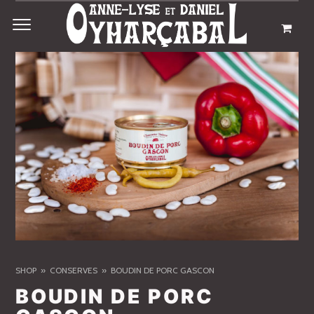
SHOP
CONSERVES
BOUDIN DE PORC GASCON
BOUDIN DE PORC